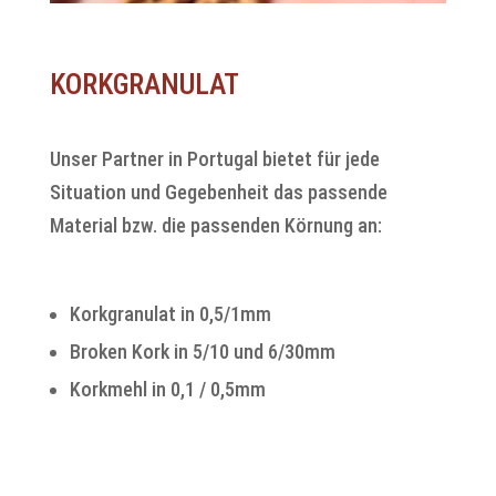
KORKGRANULAT
Unser Partner in Portugal bietet für jede
Situation und Gegebenheit das passende
Material bzw. die passenden Körnung an:
Korkgranulat in 0,5/1mm
Broken Kork in 5/10 und 6/30mm
Korkmehl in 0,1 / 0,5mm