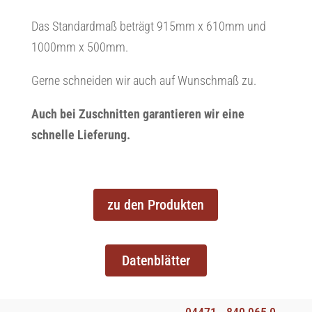
Das Standardmaß beträgt 915mm x 610mm und
1000mm x 500mm.
Gerne schneiden wir auch auf Wunschmaß zu.
Auch bei Zuschnitten garantieren wir eine
schnelle Lieferung.
zu den Produkten
Datenblätter