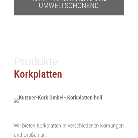
UMWELTSCHONEND
Produkte
Korkplatten
Wir bieten Korkplatten in verschiedenen Körnungen
und Größen an.