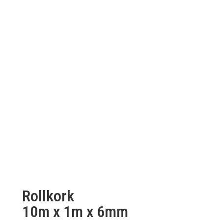
Rollkork
10m x 1m x 6mm